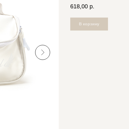
618,00
р.
В корзину