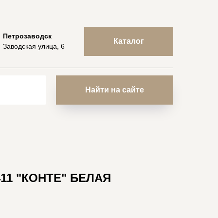
Петрозаводск
Каталог
Заводская улица, 6
Найти на сайте
411 "КОНТЕ" БЕЛАЯ