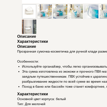
Описание
Характеристики
Описание
Прозрачная сумочка-косметичка для ручной клади разме
Особенности:
Используйте органайзер, чтобы легко организовыват
Эта сумка изготовлена из экокожи и прочного ПВХ-м
заядлым путешественникам. ПВХ устойчив к царапин
разбрызгивание жидкости по всей сумке во время на
Поход в баню или бассейн тоже станет комфортнее,
Характеристики
Основной цвет корпуса: белый
Тип: Для мелочей