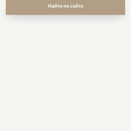
Найти на сайте