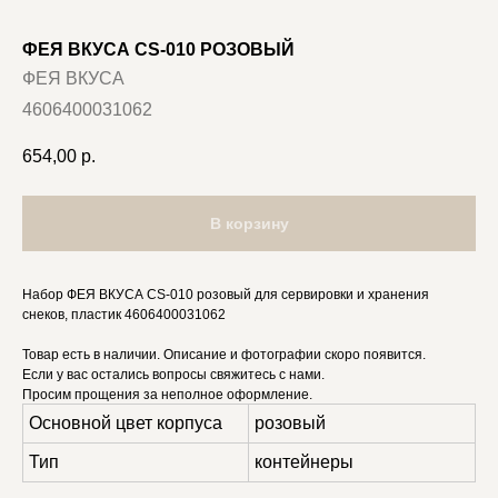
ФЕЯ ВКУСА CS-010 РОЗОВЫЙ
ФЕЯ ВКУСА
4606400031062
654,00
р.
В корзину
Набор ФЕЯ ВКУСА CS-010 розовый для сервировки и хранения
снеков, пластик 4606400031062
Товар есть в наличии. Описание и фотографии скоро появится.
Если у вас остались вопросы свяжитесь с нами.
Просим прощения за неполное оформление.
Основной цвет корпуса
розовый
Тип
контейнеры