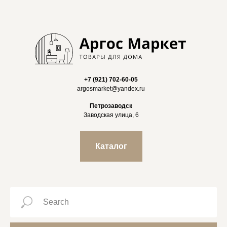
+7 (921) 702-60-05
argosmarket@yandex.ru
Петрозаводск
Заводская улица, 6
Каталог