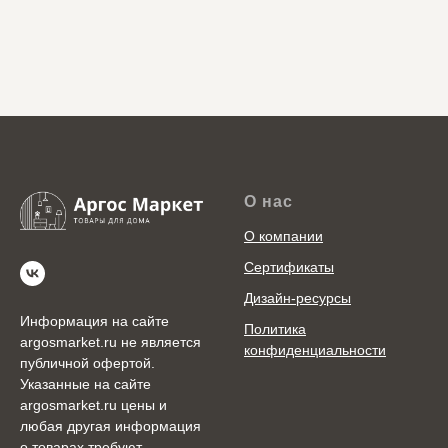
О нас
О компании
Сертификаты
Дизайн-ресурсы
Информация на сайте
Политика
argosmarket.ru не является
конфиденциальности
публичной офертой.
Указанные на сайте
argosmarket.ru цены и
любая другая информация
о товарах требуют