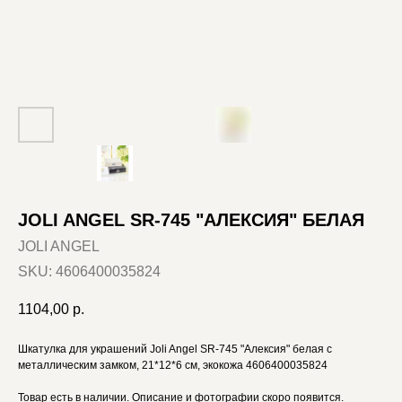
JOLI ANGEL SR-745 "АЛЕКСИЯ" БЕЛАЯ
JOLI ANGEL
SKU:
4606400035824
1104,00
р.
Шкатулка для украшений Joli Angel SR-745 "Алексия" белая с
металлическим замком, 21*12*6 см, экокожа 4606400035824
Товар есть в наличии. Описание и фотографии скоро появится.