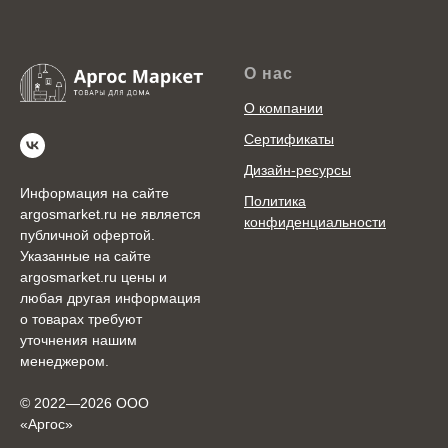
О нас
О компании
Сертификаты
Дизайн-ресурсы
Информация на сайте
Политика
argosmarket.ru не является
конфиденциальности
публичной офертой.
Указанные на сайте
argosmarket.ru цены и
любая другая информация
о товарах требуют
уточнения нашим
менеджером.
© 2022—2026 ООО
«Аргоc»