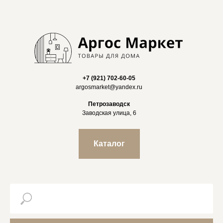
+7 (921) 702-60-05
argosmarket@yandex.ru
Петрозаводск
Заводская улица, 6
Каталог