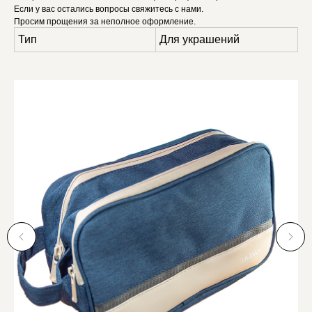
Если у вас остались вопросы свяжитесь с нами.
Просим прощения за неполное оформление.
Тип
Для украшений