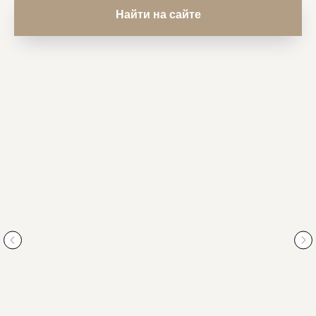
Найти на сайте