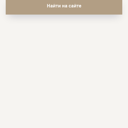
Найти на сайте