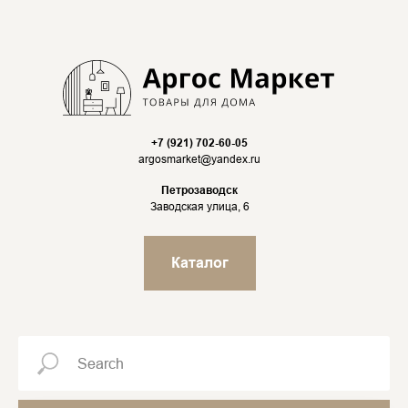
+7 (921) 702-60-05
argosmarket@yandex.ru
Петрозаводск
Заводская улица, 6
Каталог