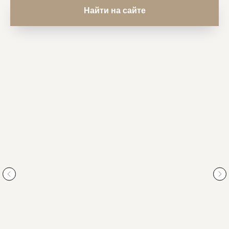
Найти на сайте