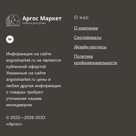
О нас
О компании
Сертификаты
Дизайн-ресурсы
Информация на сайте
Политика
argosmarket.ru не является
конфиденциальности
публичной офертой.
Указанные на сайте
argosmarket.ru цены и
любая другая информация
о товарах требуют
уточнения нашим
менеджером.
© 2022—2026 ООО
«Аргоc»