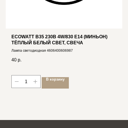
ECOWATT B35 230В 4W/830 E14 (МИНЬОН)
ТЁПЛЫЙ БЕЛЫЙ СВЕТ, СВЕЧА
Лампа светодиодная 4606400606987
40
р.
В корзину