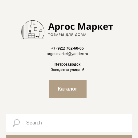
+7 (921) 702-60-05
argosmarket@yandex.ru
Петрозаводск
Заводская улица, 6
Каталог