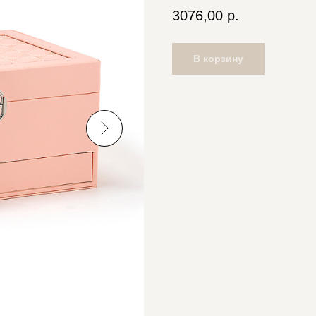
3076,00
р.
В корзину