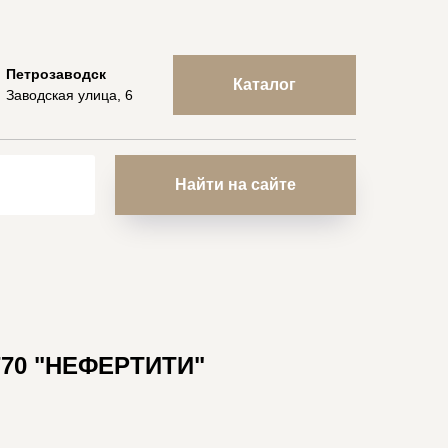
Петрозаводск
Каталог
Заводская улица, 6
Найти на сайте
770 "НЕФЕРТИТИ"