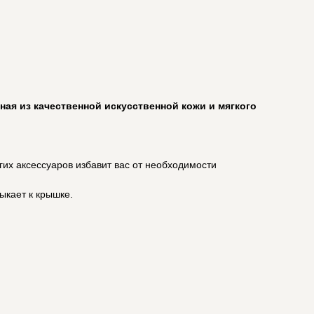
ая из качественной искусственной кожи и мягкого
гих аксессуаров избавит вас от необходимости
ыкает к крышке.