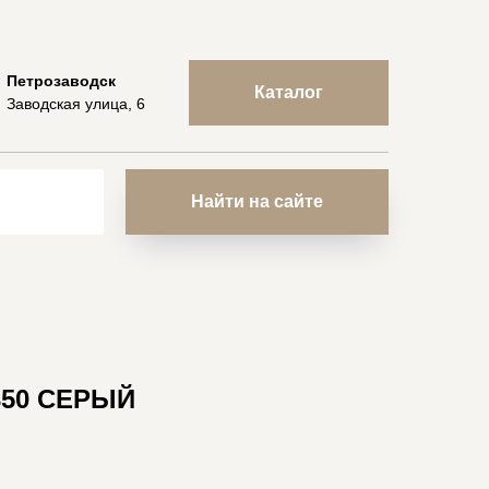
Петрозаводск
Каталог
Заводская улица, 6
Найти на сайте
350 СЕРЫЙ