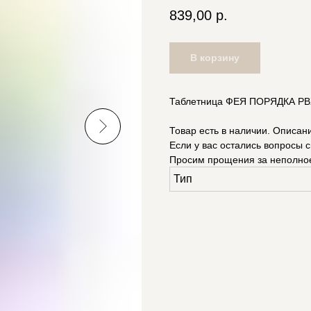
839,00
р.
В корзину
Таблетница ФЕЯ ПОРЯДКА PBX-
Товар есть в наличии. Описан
Если у вас остались вопросы с
Просим прощения за неполно
Тип