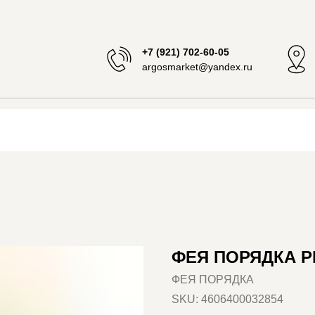
+7 (921) 702-60-05
argosmarket@yandex.ru
ФЕЯ ПОРЯДКА PB
ФЕЯ ПОРЯДКА
SKU:
4606400032854