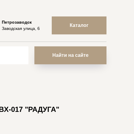
Петрозаводск
Каталог
Заводская улица, 6
Найти на сайте
X-017 "РАДУГА"