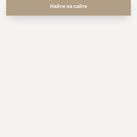
Найти на сайте