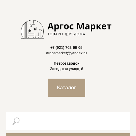
+7 (921) 702-60-05
argosmarket@yandex.ru
Петрозаводск
Заводская улица, 6
Каталог