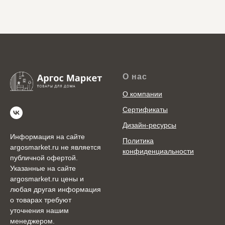
О нас
О компании
Сертификаты
Дизайн-ресурсы
Информация на сайте
Политика
argosmarket.ru не является
конфиденциальности
публичной офертой.
Указанные на сайте
argosmarket.ru цены и
любая другая информация
о товарах требуют
уточнения нашим
менеджером.