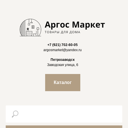
+7 (921) 702-60-05
argosmarket@yandex.ru
Петрозаводск
Заводская улица, 6
Каталог