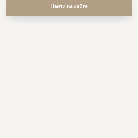
Найти на сайте