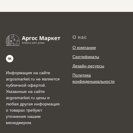
О нас
О компании
Сертификаты
Дизайн-ресурсы
Информация на сайте
Политика
argosmarket.ru не является
конфиденциальности
публичной офертой.
Указанные на сайте
argosmarket.ru цены и
любая другая информация
о товарах требуют
уточнения нашим
менеджером.