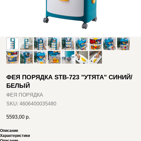
ФЕЯ ПОРЯДКА STB-723 "УТЯТА" СИНИЙ/
БЕЛЫЙ
ФЕЯ ПОРЯДКА
SKU:
4606400035480
5593,00
р.
Описание
Характеристики
Описание