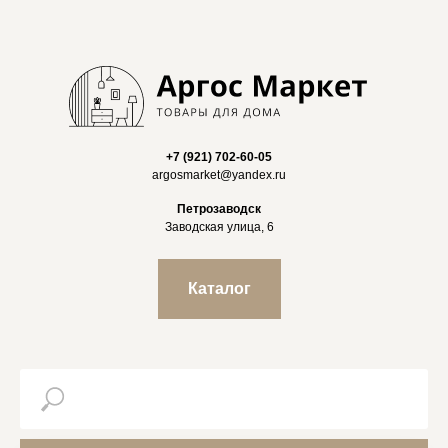
+7 (921) 702-60-05
argosmarket@yandex.ru
Петрозаводск
Заводская улица, 6
Каталог