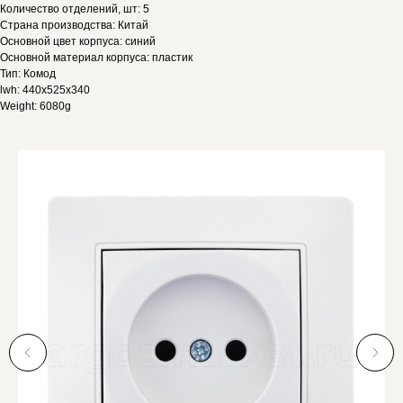
Количество отделений, шт: 5
Страна производства: Китай
Основной цвет корпуса: синий
Основной материал корпуса: пластик
Тип: Комод
lwh: 440x525x340
Weight: 6080g