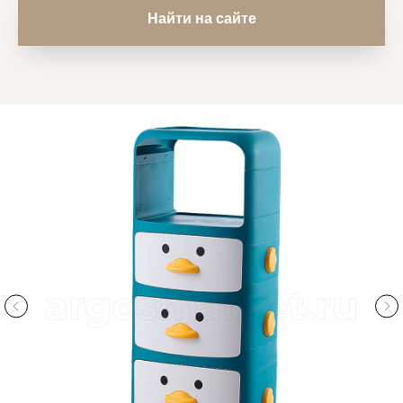
Найти на сайте