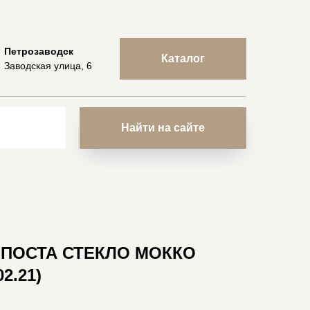
Петрозаводск
Каталог
Заводская улица, 6
Найти на сайте
2 ПОСТА СТЕКЛО МОККО
2.21)