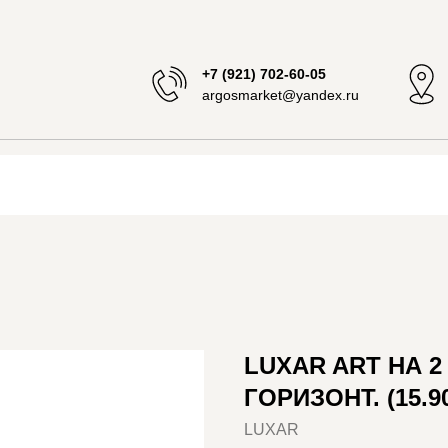
+7 (921) 702-60-05
argosmarket@yandex.ru
LUXAR ART НА 
ГОРИЗОНТ. (15.90
LUXAR