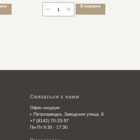
зину
В корзину
Связаться с нами
Офис-шоурум:
г. Петрозаводск, Заводская улица, 6
+7 (8142) 70-23-97
Пн-Пт 9:30 - 17:30