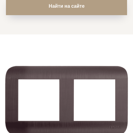
Найти на сайте