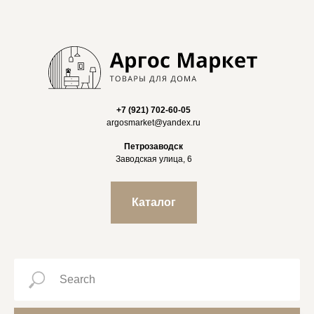
+7 (921) 702-60-05
argosmarket@yandex.ru
Петрозаводск
Заводская улица, 6
Каталог