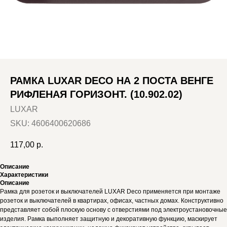
РАМКА LUXAR DECO НА 2 ПОСТА ВЕНГЕ
РИФЛЕНАЯ ГОРИЗОНТ. (10.902.02)
LUXAR
SKU:
4606400620686
117,00
р.
Описание
Характеристики
Описание
Рамка для розеток и выключателей LUXAR Deco применяется при монтаже
розеток и выключателей в квартирах, офисах, частных домах. Конструктивно
представляет собой плоскую основу с отверстиями под электроустановочные
изделия. Рамка выполняет защитную и декоративную функцию, маскирует