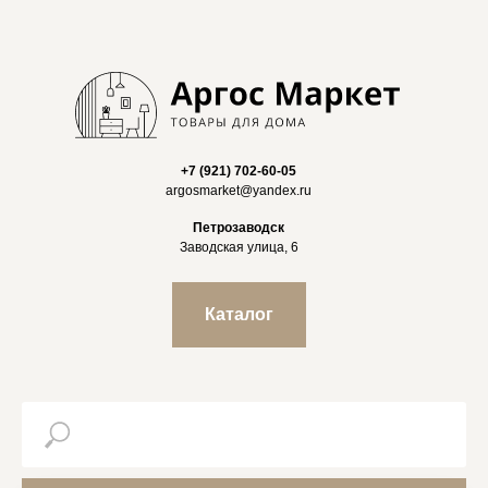
+7 (921) 702-60-05
argosmarket@yandex.ru
Петрозаводск
Заводская улица, 6
Каталог