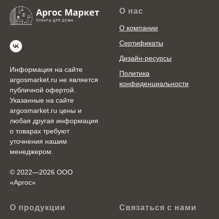
О нас
О компании
Сертификаты
Дизайн-ресурсы
Информация на сайте
Политика
argosmarket.ru не является
конфиденциальности
публичной офертой.
Указанные на сайте
argosmarket.ru цены и
любая другая информация
о товарах требуют
уточнения нашим
менеджером.
© 2022—2026 ООО
«Аргоc»
О продукции
Связаться с нами