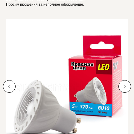
Просим прощения за неполное оформление.