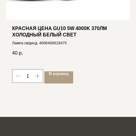
КРАСНАЯ ЦЕНА GU10 5W 4000K 370ЛМ
ХОЛОДНЫЙ БЕЛЫЙ СВЕТ
Лампа св/диод. 4606400619475
40
р.
В корзину