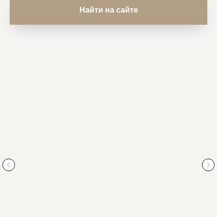
Найти на сайте