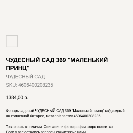
ЧУДЕСНЫЙ САД 369 "МАЛЕНЬКИЙ
ПРИНЦ"
ЧУДЕСНЫЙ САД
SKU:
4606400208235
1384,00
р.
Фонарь садовый ЧУДЕСНЫЙ САД 369 "Маленький принц" св/диодный
на солнечной батарее, металл/пластик 4606400208235
Товар есть в наличии. Описание и фотографии скоро появится.
Если у вас остались вопросы свяжитесь с нами.