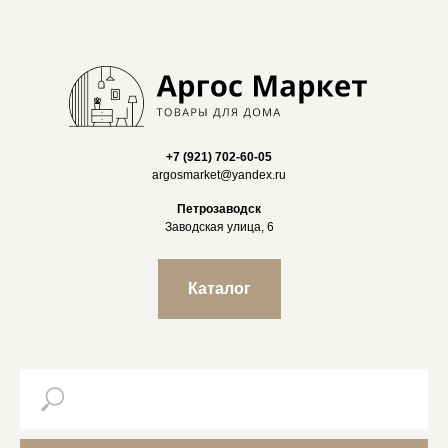
+7 (921) 702-60-05
argosmarket@yandex.ru
Петрозаводск
Заводская улица, 6
Каталог