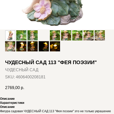
ЧУДЕСНЫЙ САД 113 "ФЕЯ ПОЭЗИИ"
ЧУДЕСНЫЙ САД
SKU:
4606400208181
2769,00
р.
Описание
Характеристики
Описание
Фигура садовая ЧУДЕСНЫЙ САД 113 "Фея поэзии" это не только украшение