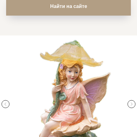
Найти на сайте