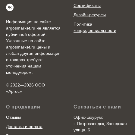
Сертификаты
Дизайн-ресурсы
Информация на сайте
Политика
argosmarket.ru не является
конфиденциальности
публичной офертой.
Указанные на сайте
argosmarket.ru цены и
любая другая информация
о товарах требуют
уточнения нашим
менеджером.
© 2022—2026 ООО
«Аргоc»
О продукции
Связаться с нами
Отзывы
Офис-шоурум:
г. Петрозаводск, Заводская
Доставка и оплата
улица, 6