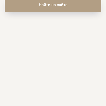
Найти на сайте