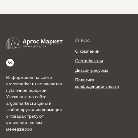
О нас
О компании
Сертификаты
Дизайн-ресурсы
Информация на сайте
Политика
argosmarket.ru не является
конфиденциальности
публичной офертой.
Указанные на сайте
argosmarket.ru цены и
любая другая информация
о товарах требуют
уточнения нашим
менеджером.