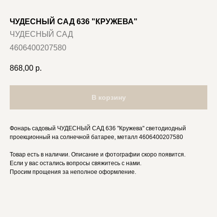
ЧУДЕСНЫЙ САД 636 "КРУЖЕВА"
ЧУДЕСНЫЙ САД
4606400207580
868,00
р.
В корзину
Фонарь садовый ЧУДЕСНЫЙ САД 636 "Кружева" светодиодный
проекционный на солнечной батарее, металл 4606400207580
Товар есть в наличии. Описание и фотографии скоро появится.
Если у вас остались вопросы свяжитесь с нами.
Просим прощения за неполное оформление.