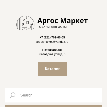
+7 (921) 702-60-05
argosmarket@yandex.ru
Петрозаводск
Заводская улица, 6
Каталог