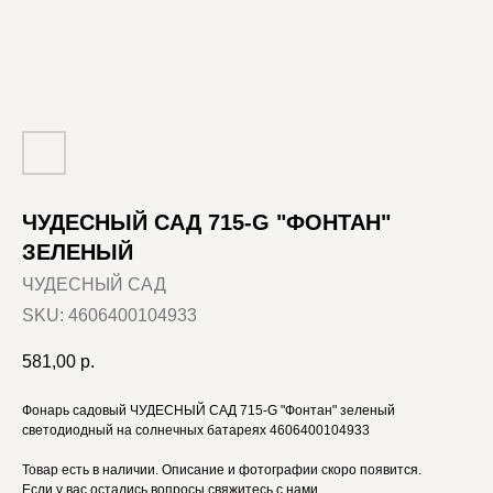
ЧУДЕСНЫЙ САД 715-G "ФОНТАН"
ЗЕЛЕНЫЙ
ЧУДЕСНЫЙ САД
SKU:
4606400104933
581,00
р.
Фонарь садовый ЧУДЕСНЫЙ САД 715-G "Фонтан" зеленый
светодиодный на солнечных батареях 4606400104933
Товар есть в наличии. Описание и фотографии скоро появится.
Если у вас остались вопросы свяжитесь с нами.