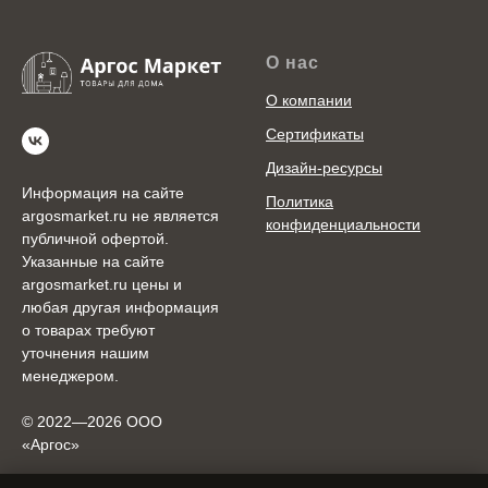
О нас
О компании
Сертификаты
Дизайн-ресурсы
Информация на сайте
Политика
argosmarket.ru не является
конфиденциальности
публичной офертой.
Указанные на сайте
argosmarket.ru цены и
любая другая информация
о товарах требуют
уточнения нашим
менеджером.
© 2022—2026 ООО
«Аргоc»