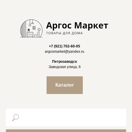
+7 (921) 702-60-05
argosmarket@yandex.ru
Петрозаводск
Заводская улица, 6
Каталог