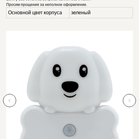
Просим прощения за неполное оформление.
Основной цвет корпуса
зеленый