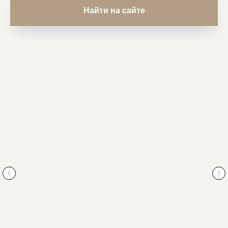
Найти на сайте