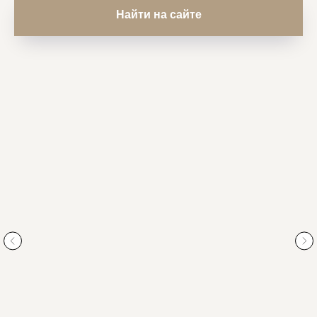
Найти на сайте