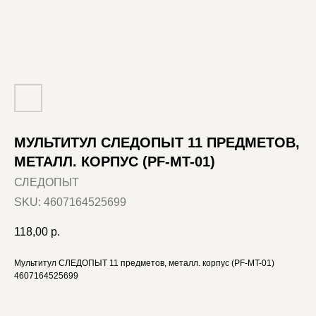
МУЛЬТИТУЛ СЛЕДОПЫТ 11 ПРЕДМЕТОВ,
МЕТАЛЛ. КОРПУС (PF-MT-01)
СЛЕДОПЫТ
SKU:
4607164525699
118,00
р.
Мультитул СЛЕДОПЫТ 11 предметов, металл. корпус (PF-MT-01)
4607164525699