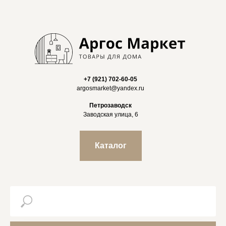
+7 (921) 702-60-05
argosmarket@yandex.ru
Петрозаводск
Заводская улица, 6
Каталог