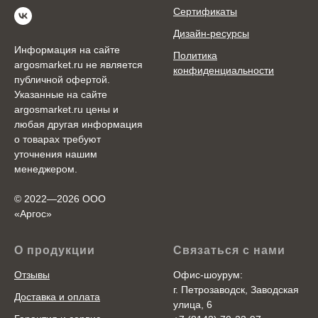
Сертификаты
Дизайн-ресурсы
Информация на сайте
Политика
argosmarket.ru не является
конфиденциальности
публичной офертой.
Указанные на сайте
argosmarket.ru цены и
любая другая информация
о товарах требуют
уточнения нашим
менеджером.
© 2022—2026 ООО
«Аргоc»
О продукции
Связаться с нами
Отзывы
Офис-шоурум:
г. Петрозаводск, Заводская
Доставка и оплата
улица, 6