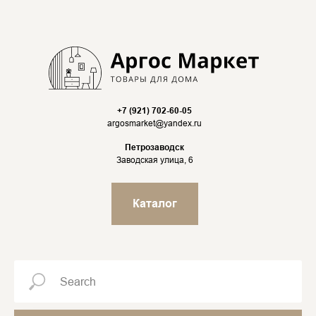
+7 (921) 702-60-05
argosmarket@yandex.ru
Петрозаводск
Заводская улица, 6
Каталог