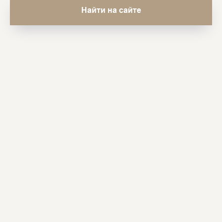
Найти на сайте