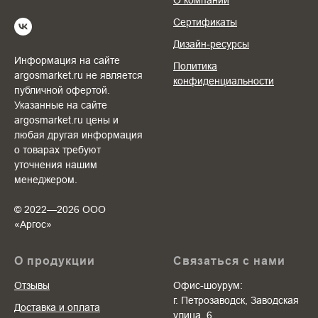
О компании
Сертификаты
Дизайн-ресурсы
Информация на сайте
Политика
argosmarket.ru не является
конфиденциальности
публичной офертой.
Указанные на сайте
argosmarket.ru цены и
любая другая информация
о товарах требуют
уточнения нашим
менеджером.
© 2022—2026 ООО
«Аргоc»
О продукции
Связаться с нами
Отзывы
Офис-шоурум:
г. Петрозаводск, Заводская
Доставка и оплата
улица, 6