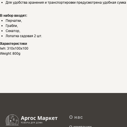
Для удобства хранения и транспортировки предусмотрена удобная сумка
В набор входят:
Перчатки,
Грабли,
Секатор,
Лопатка садовая 2 шт.
Характеристики
lwh: 310x100x100
Weight: 800g
О нас