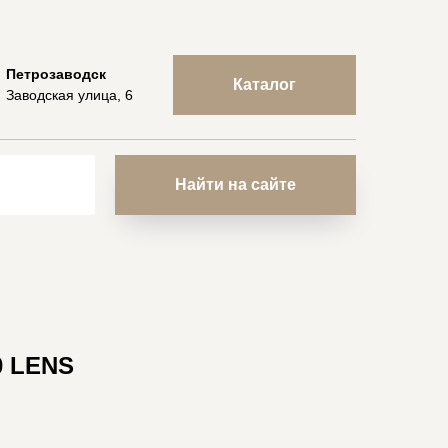
Петрозаводск
Каталог
Заводская улица, 6
Найти на сайте
0 LENS