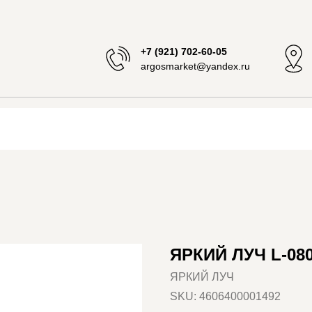
+7 (921) 702-60-05
argosmarket@yandex.ru
ЯРКИЙ ЛУЧ L-08
ЯРКИЙ ЛУЧ
SKU:
4606400001492