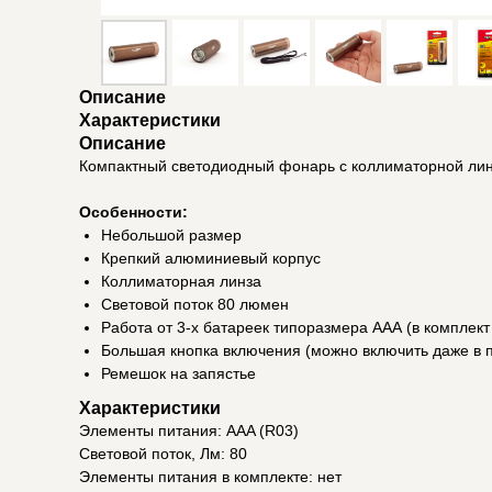
Описание
Характеристики
Описание
Компактный светодиодный фонарь с коллиматорной ли
Особенности:
Небольшой размер
Крепкий алюминиевый корпус
Коллиматорная линза
Световой поток 80 люмен
Работа от 3-х батареек типоразмера ААА (в комплект
Большая кнопка включения (можно включить даже в п
Ремешок на запястье
Характеристики
Элементы питания: AAA (R03)
Световой поток, Лм: 80
Элементы питания в комплекте: нет