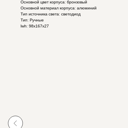
Основной цвет корпуса: бронзовый
Основной материал корпуса: алюминий
Тип источника света: светодиод
Тип: Ручные
lwh: 98x167x27