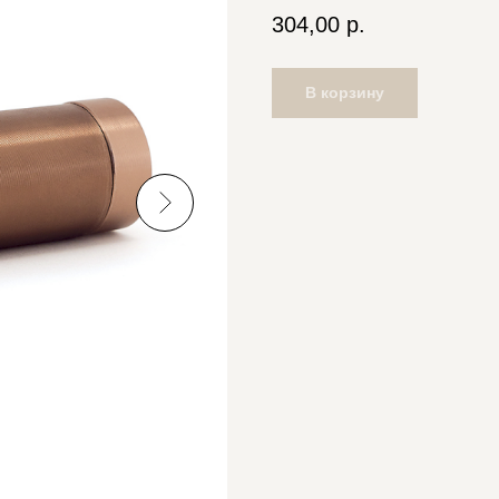
304,00
р.
В корзину