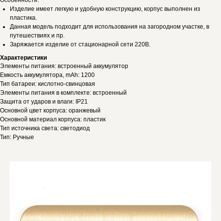
Особенности:
Изделие имеет легкую и удобную конструкцию, корпус выполнен из
пластика.
Данная модель подходит для использования на загородном участке, в
путешествиях и пр.
Заряжается изделие от стационарной сети 220В.
Характеристики
Элементы питания: встроенный аккумулятор
Емкость аккумулятора, mAh: 1200
Тип батареи: кислотно-свинцовая
Элементы питания в комплекте: встроенный
Защита от ударов и влаги: IP21
Основной цвет корпуса: оранжевый
Основной материал корпуса: пластик
Тип источника света: светодиод
Тип: Ручные