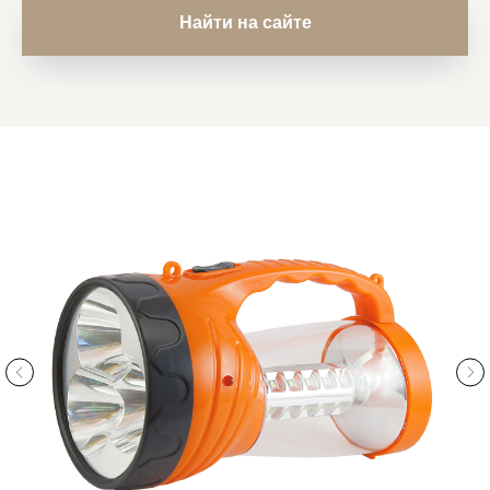
Найти на сайте