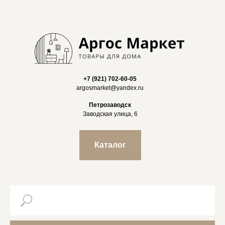
+7 (921) 702-60-05
argosmarket@yandex.ru
Петрозаводск
Заводская улица, 6
Каталог