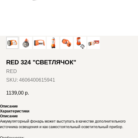
RED 324 "СВЕТЛЯЧОК"
RED
SKU:
4606400615941
1139,00
р.
Описание
Характеристики
Описание
Аккумуляторный фонарь может выступать в качестве дополнительного
источника освещения и как самостоятельный осветительный прибор.