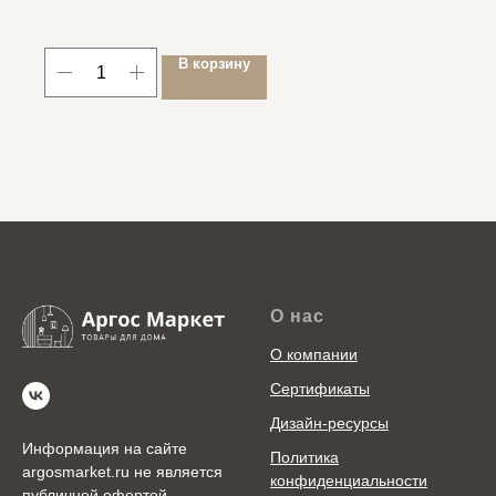
В корзину
О нас
О компании
Сертификаты
Дизайн-ресурсы
Информация на сайте
Политика
argosmarket.ru не является
конфиденциальности
публичной офертой.