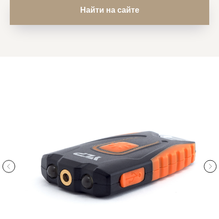
Найти на сайте