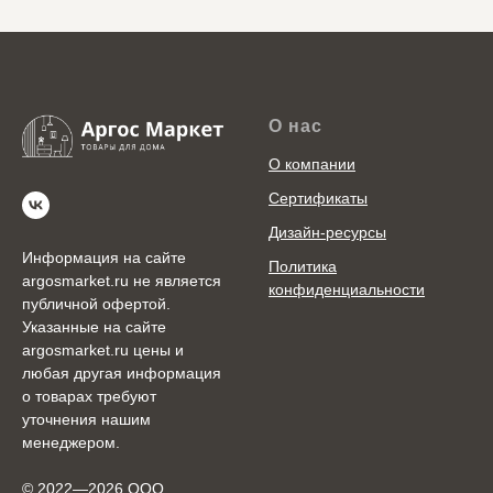
О нас
О компании
Сертификаты
Дизайн-ресурсы
Информация на сайте
Политика
argosmarket.ru не является
конфиденциальности
публичной офертой.
Указанные на сайте
argosmarket.ru цены и
любая другая информация
о товарах требуют
уточнения нашим
менеджером.
© 2022—2026 ООО