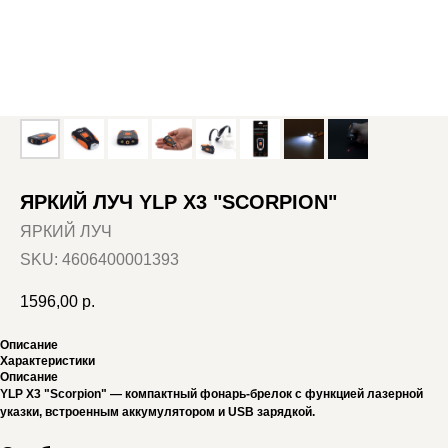
ЯРКИЙ ЛУЧ YLP X3 "SCORPION"
ЯРКИЙ ЛУЧ
SKU:
4606400001393
1596,00
р.
Описание
Характеристики
Описание
YLP X3 "Scorpion" — компактный фонарь-брелок с функцией лазерной
указки, встроенным аккумулятором и USB зарядкой.