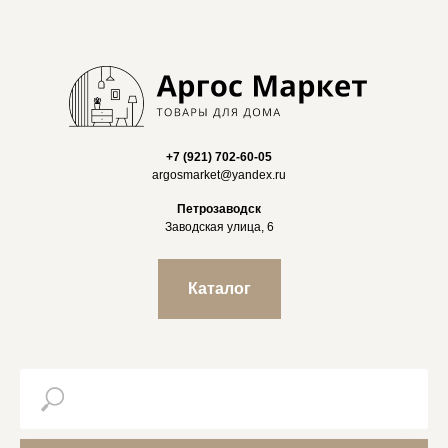
+7 (921) 702-60-05
argosmarket@yandex.ru
Петрозаводск
Заводская улица, 6
Каталог