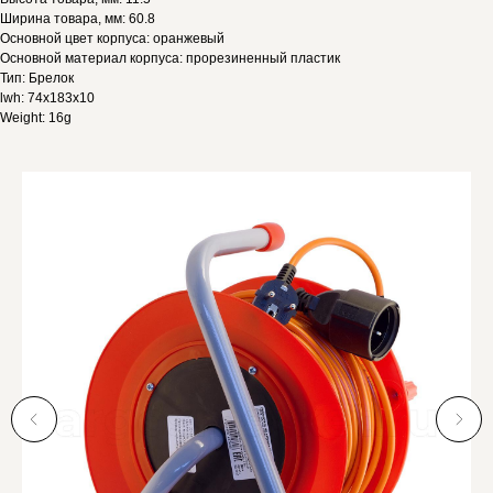
Ширина товара, мм: 60.8
Основной цвет корпуса: оранжевый
Основной материал корпуса: прорезиненный пластик
Тип: Брелок
lwh: 74x183x10
Weight: 16g