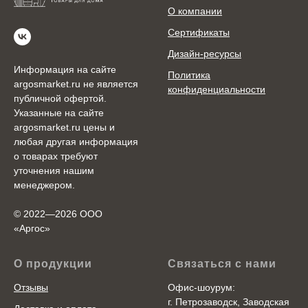
О компании
Сертификаты
Дизайн-ресурсы
Информация на сайте
Политика
argosmarket.ru не является
конфиденциальности
публичной офертой.
Указанные на сайте
argosmarket.ru цены и
любая другая информация
о товарах требуют
уточнения нашим
менеджером.
© 2022—2026 ООО
«Аргоc»
О продукции
Связаться с нами
Отзывы
Офис-шоурум:
г. Петрозаводск, Заводская