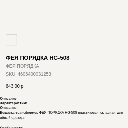
ФЕЯ ПОРЯДКА HG-508
ФЕЯ ПОРЯДКА
SKU:
4606400031253
643,00
р.
Описание
Характеристики
Описание
Вешалка-трансформер ФЕЯ ПОРЯДКА HG-508 пластиковая, складная, для
лёгкой одежды.