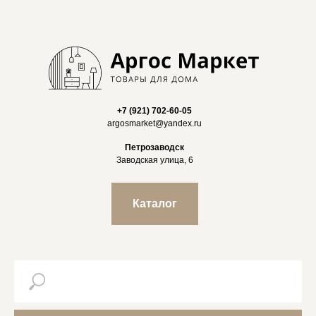
+7 (921) 702-60-05
argosmarket@yandex.ru
Петрозаводск
Заводская улица, 6
Каталог