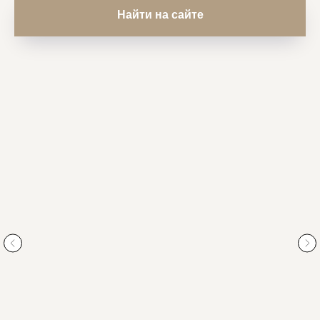
Найти на сайте