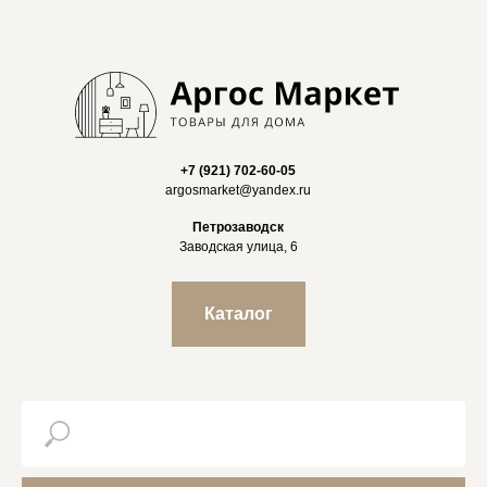
+7 (921) 702-60-05
argosmarket@yandex.ru
Петрозаводск
Заводская улица, 6
Каталог