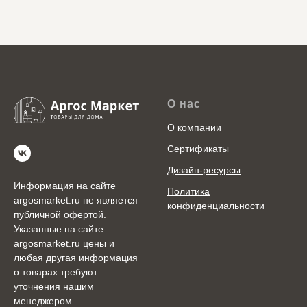
О нас
О компании
Сертификаты
Дизайн-ресурсы
Информация на сайте
Политика
argosmarket.ru не является
конфиденциальности
публичной офертой.
Указанные на сайте
argosmarket.ru цены и
любая другая информация
о товарах требуют
уточнения нашим
менеджером.