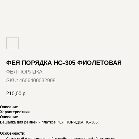
ФЕЯ ПОРЯДКА HG-305 ФИОЛЕТОВАЯ
ФЕЯ ПОРЯДКА
SKU:
4606400032908
210,00
р.
Описание
Характеристики
Описание
Вешалка для ремней и платков ФЕЯ ПОРЯДКА HG-305.
Особенности: