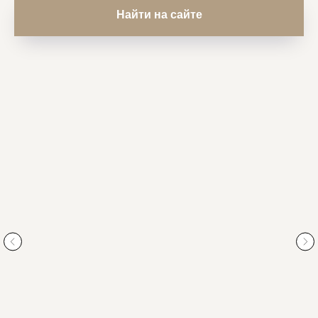
Найти на сайте