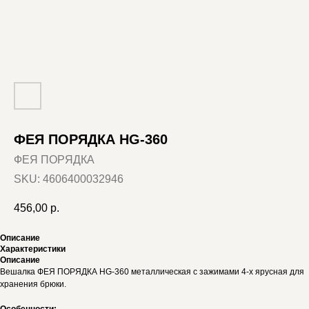
ФЕЯ ПОРЯДКА HG-360
ФЕЯ ПОРЯДКА
SKU:
4606400032946
456,00
р.
Описание
Характеристики
Описание
Вешалка ФЕЯ ПОРЯДКА HG-360 металлическая с зажимами 4-х ярусная для
хранения брюки.