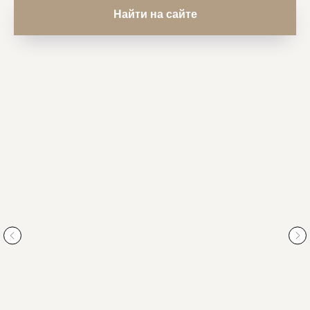
Найти на сайте