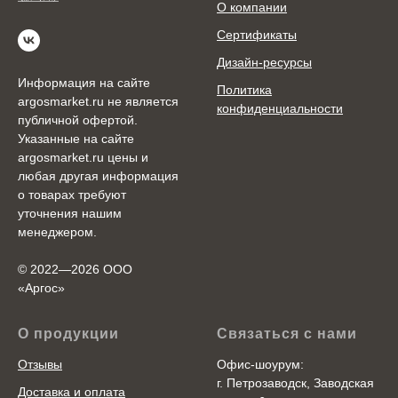
О компании
Сертификаты
Дизайн-ресурсы
Информация на сайте
Политика
argosmarket.ru не является
конфиденциальности
публичной офертой.
Указанные на сайте
argosmarket.ru цены и
любая другая информация
о товарах требуют
уточнения нашим
менеджером.
© 2022—2026 ООО
«Аргоc»
О продукции
Связаться с нами
Отзывы
Офис-шоурум:
г. Петрозаводск, Заводская
Доставка и оплата