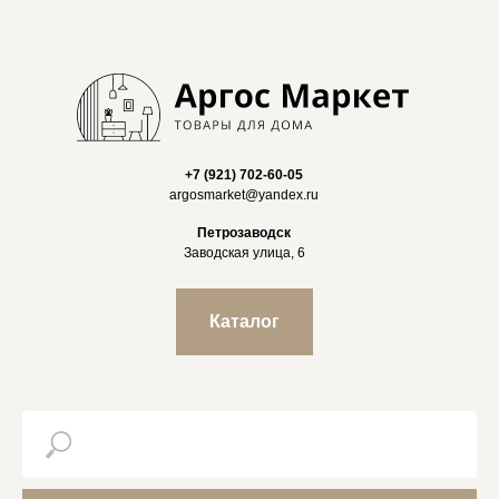
+7 (921) 702-60-05
argosmarket@yandex.ru
Петрозаводск
Заводская улица, 6
Каталог