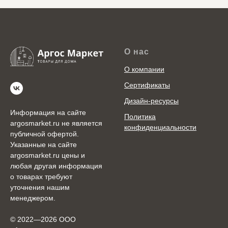
О нас
О компании
Сертификаты
Дизайн-ресурсы
Информация на сайте
Политика
argosmarket.ru не является
конфиденциальности
публичной офертой.
Указанные на сайте
argosmarket.ru цены и
любая другая информация
о товарах требуют
уточнения нашим
менеджером.
© 2022—2026 ООО