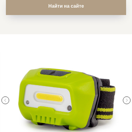
Найти на сайте