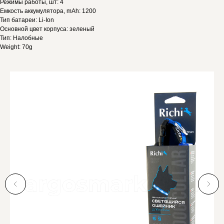
Режимы работы, шт: 4
Емкость аккумулятора, mAh: 1200
Тип батареи: Li-Ion
Основной цвет корпуса: зеленый
Тип: Налобные
Weight: 70g