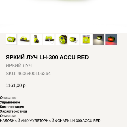
ЯРКИЙ ЛУЧ LH-300 ACCU RED
ЯРКИЙ ЛУЧ
SKU:
4606400106364
1161,00
р.
Описание
Управление
Комплектация
Характеристики
Описание
НАЛОБНЫЙ АККУМУЛЯТОРНЫЙ ФОНАРЬ LH-300 ACCU RED