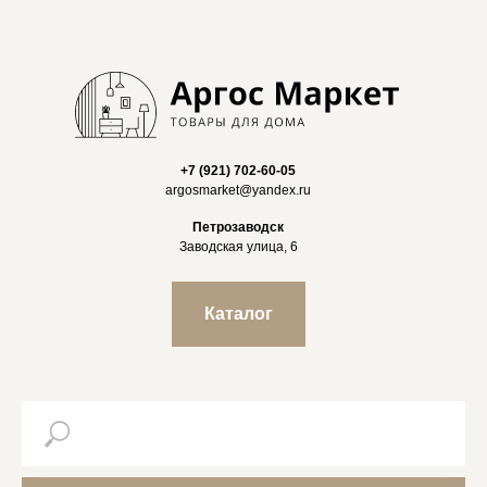
+7 (921) 702-60-05
argosmarket@yandex.ru
Петрозаводск
Заводская улица, 6
Каталог