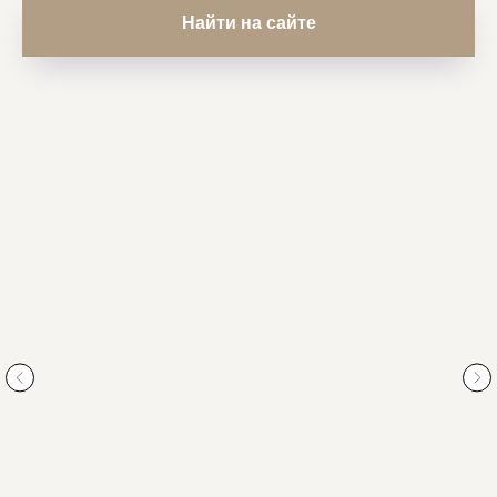
Найти на сайте