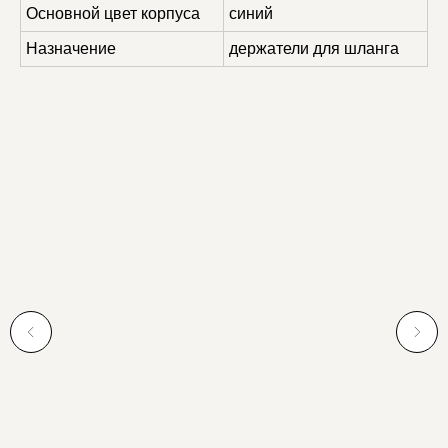
Основной цвет корпуса
синий
Назначение
держатели для шланга