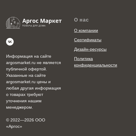
О нас
О компании
Сертификаты
Дизайн-ресурсы
Информация на сайте
Политика
argosmarket.ru не является
конфиденциальности
публичной офертой.
Указанные на сайте
argosmarket.ru цены и
любая другая информация
о товарах требуют
уточнения нашим
менеджером.
© 2022—2026 ООО
«Аргоc»