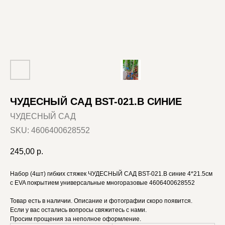
ЧУДЕСНЫЙ САД BST-021.B СИНИЕ
ЧУДЕСНЫЙ САД
SKU:
4606400628552
245,00
р.
Набор (4шт) гибких стяжек ЧУДЕСНЫЙ САД BST-021.B синие 4*21.5см
с EVA покрытием универсальные многоразовые 4606400628552
Товар есть в наличии. Описание и фотографии скоро появится.
Если у вас остались вопросы свяжитесь с нами.
Просим прощения за неполное оформление.