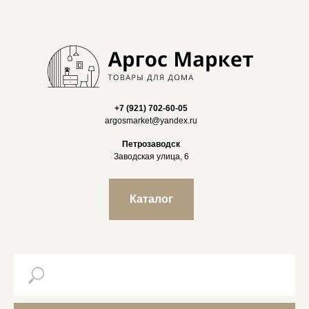
+7 (921) 702-60-05
argosmarket@yandex.ru
Петрозаводск
Заводская улица, 6
Каталог