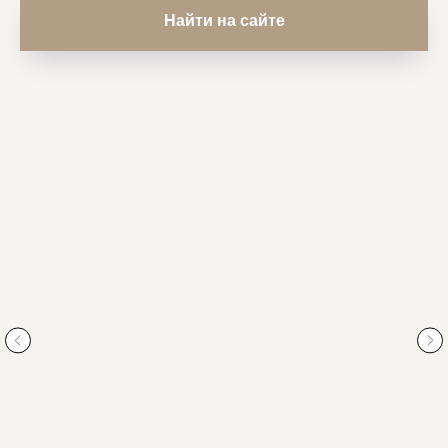
Найти на сайте