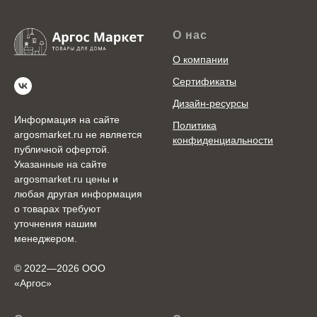
О нас
О компании
Сертификаты
Дизайн-ресурсы
Информация на сайте
Политика
argosmarket.ru не является
конфиденциальности
публичной офертой.
Указанные на сайте
argosmarket.ru цены и
любая другая информация
о товарах требуют
уточнения нашим
менеджером.
© 2022—2026 ООО
«Аргоc»