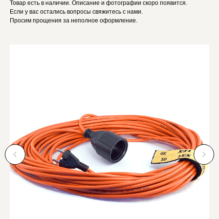
Товар есть в наличии. Описание и фотографии скоро появится.
Если у вас остались вопросы свяжитесь с нами.
Просим прощения за неполное оформление.