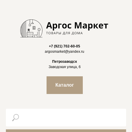
+7 (921) 702-60-05
argosmarket@yandex.ru
Петрозаводск
Заводская улица, 6
Каталог