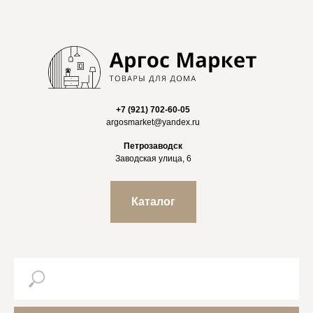
+7 (921) 702-60-05
argosmarket@yandex.ru
Петрозаводск
Заводская улица, 6
Каталог