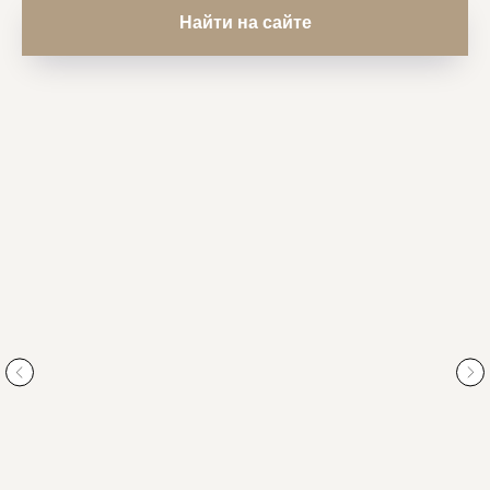
Найти на сайте