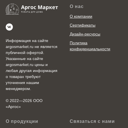
О нас
О компании
Сертификаты
Дизайн-ресурсы
Информация на сайте
Политика
argosmarket.ru не является
конфиденциальности
публичной офертой.
Указанные на сайте
argosmarket.ru цены и
любая другая информация
о товарах требуют
уточнения нашим
менеджером.
© 2022—2026 ООО
«Аргоc»
О продукции
Связаться с нами