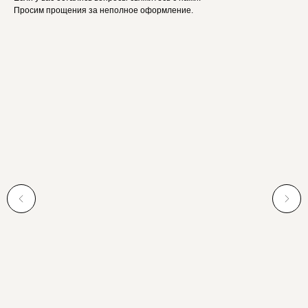
Просим прощения за неполное оформление.