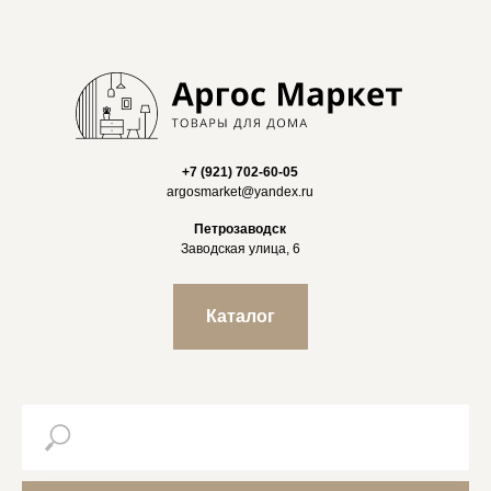
+7 (921) 702-60-05
argosmarket@yandex.ru
Петрозаводск
Заводская улица, 6
Каталог