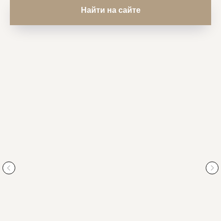
Найти на сайте