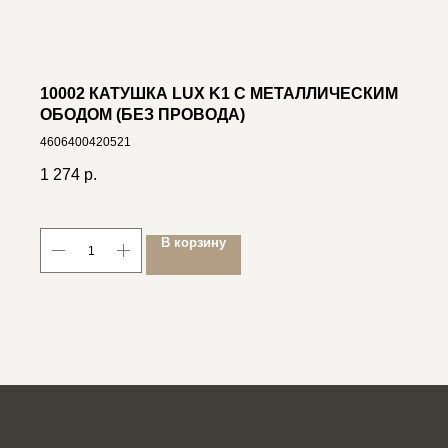
10002 КАТУШКА LUX K1 С МЕТАЛЛИЧЕСКИМ
ОБОДОМ (БЕЗ ПРОВОДА)
4606400420521
1 274
р.
В корзину