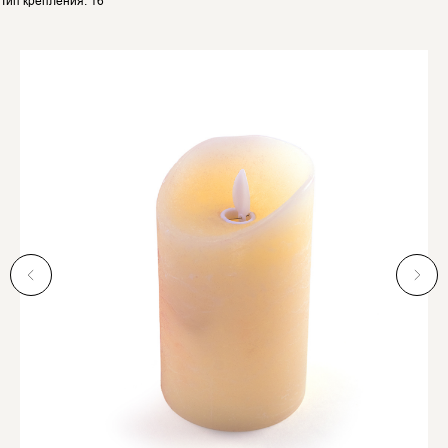
Тип крепления: 16