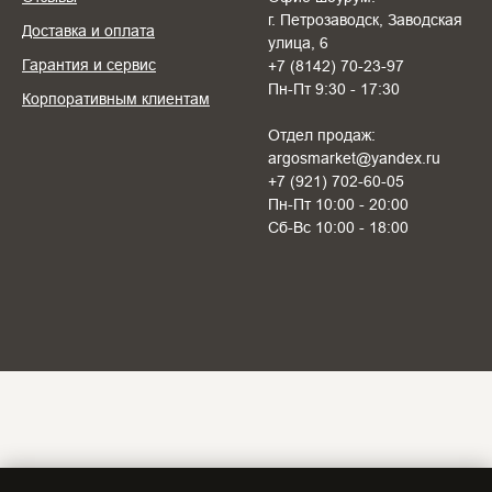
г. Петрозаводск, Заводская
Доставка и оплата
улица, 6
Гарантия и сервис
+7 (8142) 70-23-97
Пн-Пт 9:30 - 17:30
Корпоративным клиентам
Отдел продаж:
argosmarket@yandex.ru
+7 (921) 702-60-05
Пн-Пт 10:00 - 20:00
Cб-Вс 10:00 - 18:00