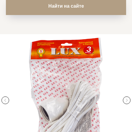
Найти на сайте