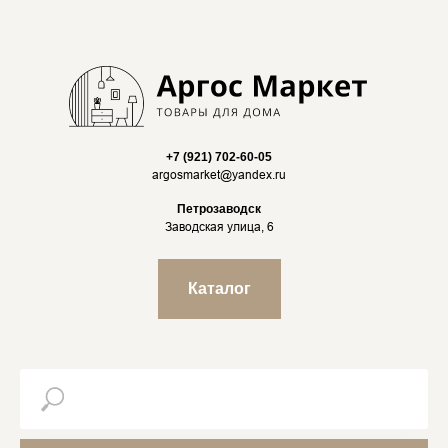
+7 (921) 702-60-05
argosmarket@yandex.ru
Петрозаводск
Заводская улица, 6
Каталог