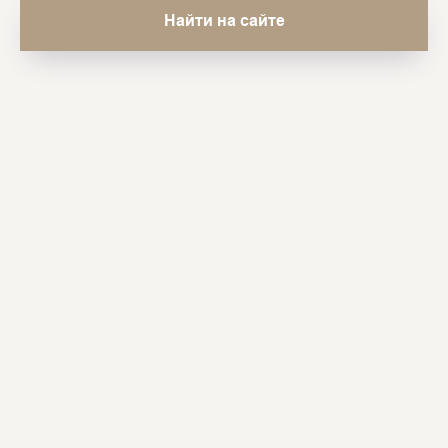
Найти на сайте