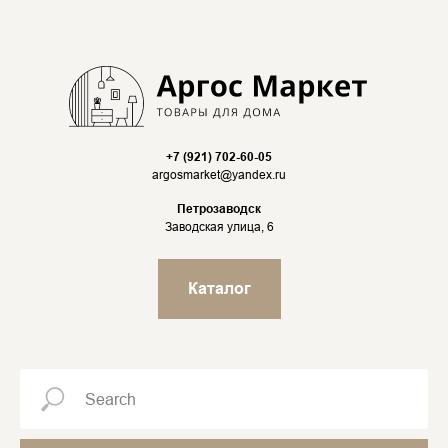
+7 (921) 702-60-05
argosmarket@yandex.ru
Петрозаводск
Заводская улица, 6
Каталог