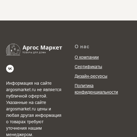
О нас
О компании
Сертификаты
Дизайн-ресурсы
Информация на сайте
Политика
argosmarket.ru не является
конфиденциальности
публичной офертой.
Указанные на сайте
argosmarket.ru цены и
любая другая информация
о товарах требуют
уточнения нашим
менеджером.