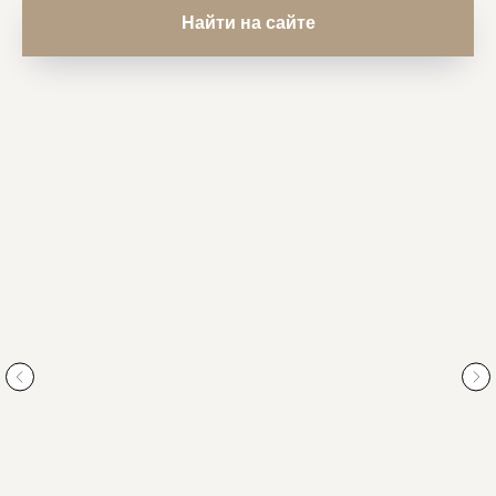
Найти на сайте