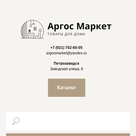
+7 (921) 702-60-05
argosmarket@yandex.ru
Петрозаводск
Заводская улица, 6
Каталог