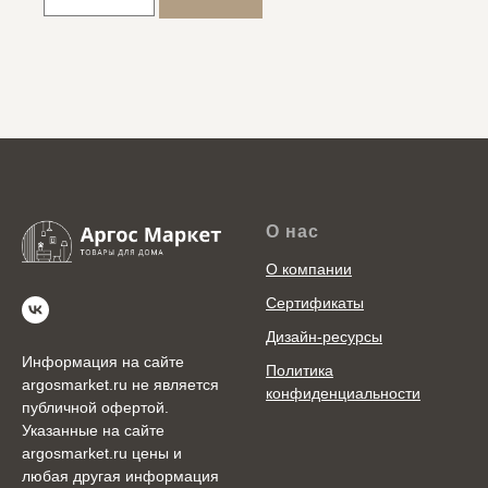
О нас
О компании
Сертификаты
Дизайн-ресурсы
Информация на сайте
Политика
argosmarket.ru не является
конфиденциальности
публичной офертой.
Указанные на сайте
argosmarket.ru цены и
любая другая информация