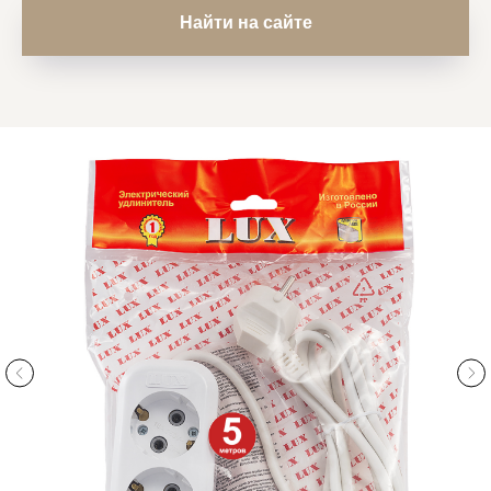
Найти на сайте