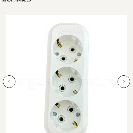
Тип крепления: 16