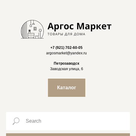
+7 (921) 702-60-05
argosmarket@yandex.ru
Петрозаводск
Заводская улица, 6
Каталог