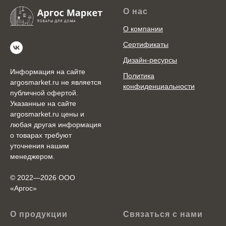
О нас
О компании
Сертификаты
Дизайн-ресурсы
Информация на сайте
Политика
argosmarket.ru не является
конфиденциальности
публичной офертой.
Указанные на сайте
argosmarket.ru цены и
любая другая информация
о товарах требуют
уточнения нашим
менеджером.
© 2022—2026 ООО
«Аргоc»
О продукции
Связаться с нами