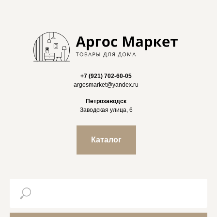
+7 (921) 702-60-05
argosmarket@yandex.ru
Петрозаводск
Заводская улица, 6
Каталог