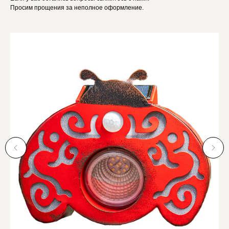
Просим прощения за неполное оформление.