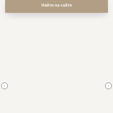
Найти на сайте