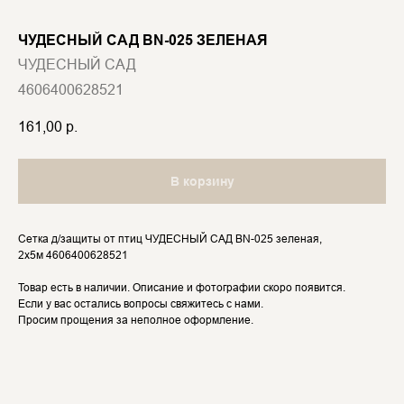
ЧУДЕСНЫЙ САД BN-025 ЗЕЛЕНАЯ
ЧУДЕСНЫЙ САД
4606400628521
161,00
р.
В корзину
Сетка д/защиты от птиц ЧУДЕСНЫЙ САД BN-025 зеленая,
2x5м 4606400628521
Товар есть в наличии. Описание и фотографии скоро появится.
Если у вас остались вопросы свяжитесь с нами.
Просим прощения за неполное оформление.