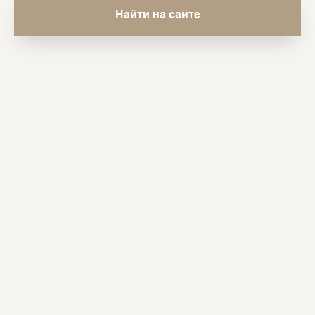
Найти на сайте