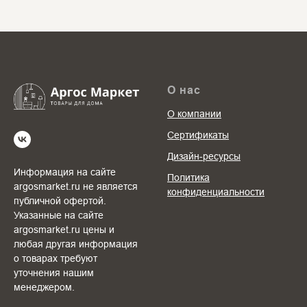
О нас
О компании
Сертификаты
Дизайн-ресурсы
Информация на сайте
Политика
argosmarket.ru не является
конфиденциальности
публичной офертой.
Указанные на сайте
argosmarket.ru цены и
любая другая информация
о товарах требуют
уточнения нашим
менеджером.