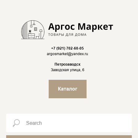
+7 (921) 702-60-05
argosmarket@yandex.ru
Петрозаводск
Заводская улица, 6
Каталог