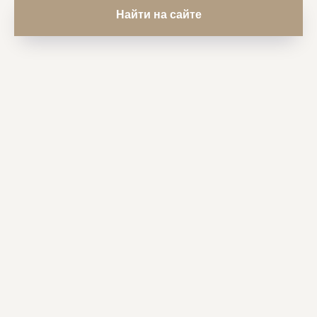
Найти на сайте