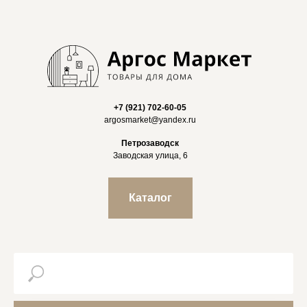
+7 (921) 702-60-05
argosmarket@yandex.ru
Петрозаводск
Заводская улица, 6
Каталог