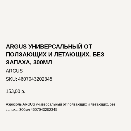
ARGUS УНИВЕРСАЛЬНЫЙ ОТ
ПОЛЗАЮЩИХ И ЛЕТАЮЩИХ, БЕЗ
ЗАПАХА, 300МЛ
ARGUS
SKU:
4607043202345
153,00
р.
Аэрозоль ARGUS универсальный от ползающих и летающих, без
запаха, 300мл 4607043202345