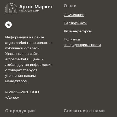
О нас
О компании
Сертификаты
Дизайн-ресурсы
Информация на сайте
Политика
argosmarket.ru не является
конфиденциальности
публичной офертой.
Указанные на сайте
argosmarket.ru цены и
любая другая информация
о товарах требуют
уточнения нашим
менеджером.
© 2022—2026 ООО
«Аргоc»
О продукции
Связаться с нами