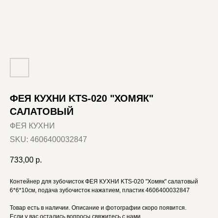
ФЕЯ КУХНИ KTS-020 "ХОМЯК"
САЛАТОВЫЙ
ФЕЯ КУХНИ
SKU:
4606400032847
733,00
р.
Контейнер для зубочисток ФЕЯ КУХНИ KTS-020 "Хомяк" салатовый
6*6*10см, подача зубочисток нажатием, пластик 4606400032847
Товар есть в наличии. Описание и фотографии скоро появится.
Если у вас остались вопросы свяжитесь с нами.