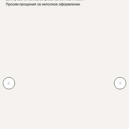
Просим прощения за неполное оформление.