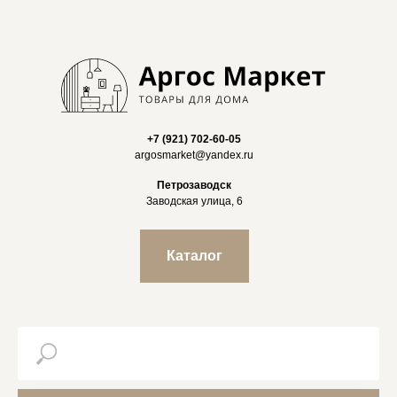
+7 (921) 702-60-05
argosmarket@yandex.ru
Петрозаводск
Заводская улица, 6
Каталог