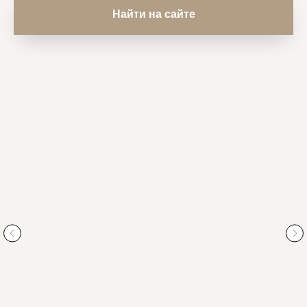
Найти на сайте