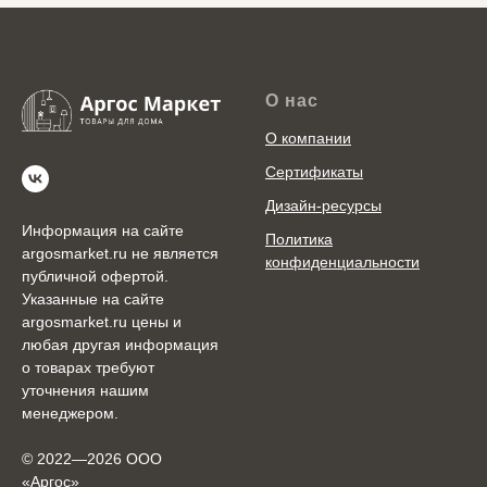
О нас
О компании
Сертификаты
Дизайн-ресурсы
Информация на сайте
Политика
argosmarket.ru не является
конфиденциальности
публичной офертой.
Указанные на сайте
argosmarket.ru цены и
любая другая информация
о товарах требуют
уточнения нашим
менеджером.
© 2022—2026 ООО
«Аргоc»