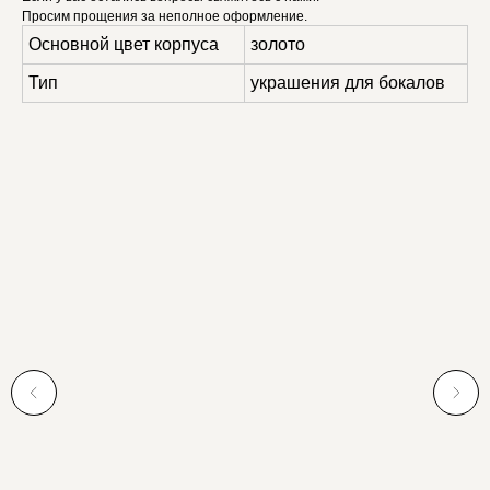
Просим прощения за неполное оформление.
Основной цвет корпуса
золото
Тип
украшения для бокалов