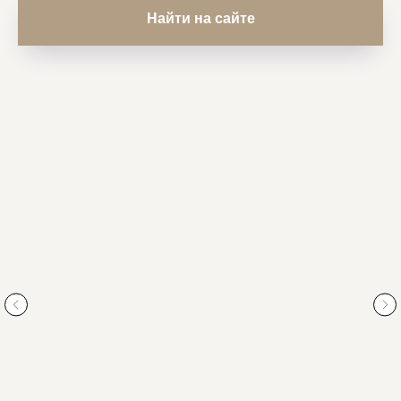
Найти на сайте