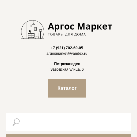
+7 (921) 702-60-05
argosmarket@yandex.ru
Петрозаводск
Заводская улица, 6
Каталог