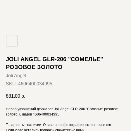
JOLI ANGEL GLR-206 "СОМЕЛЬЕ"
РОЗОВОЕ ЗОЛОТО
Joli Angel
SKU:
4606400034995
881,00
р.
Набор украшений д/бокалов Joli Angel GLR-206 "Сомелье" розовое
золото, 6 видов 4606400034995
Товар есть в наличии. Описание и фотографии скоро появится.
Если у вас остались вопросы свяжитесь с нами.