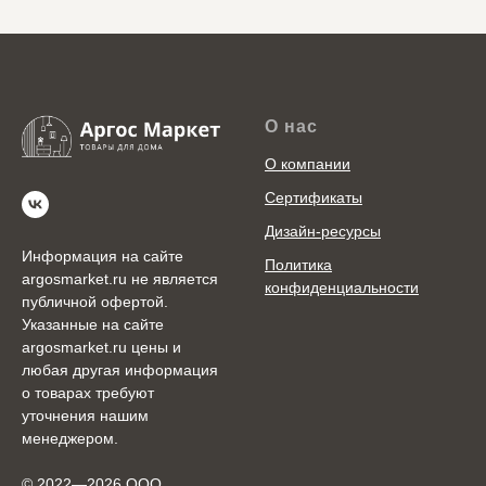
О нас
О компании
Сертификаты
Дизайн-ресурсы
Информация на сайте
Политика
argosmarket.ru не является
конфиденциальности
публичной офертой.
Указанные на сайте
argosmarket.ru цены и
любая другая информация
о товарах требуют
уточнения нашим
менеджером.
© 2022—2026 ООО