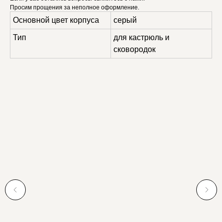
Просим прощения за неполное оформление.
Основной цвет корпуса
серый
Тип
для кастрюль и
сковородок