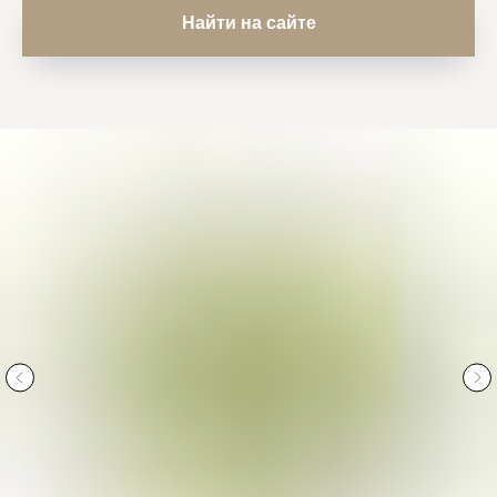
Найти на сайте