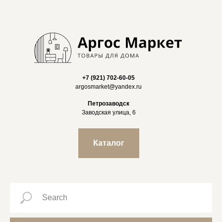
+7 (921) 702-60-05
argosmarket@yandex.ru
Петрозаводск
Заводская улица, 6
Каталог