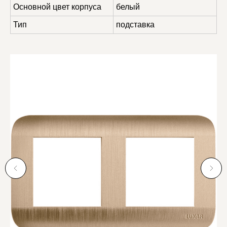
Основной цвет корпуса
белый
Тип
подставка