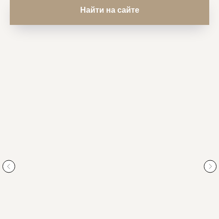
Найти на сайте