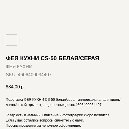
ФЕЯ КУХНИ CS-50 БЕЛАЯ/СЕРАЯ
ФЕЯ КУХНИ
SKU:
4606400034407
884,00
р.
Подставка ФЕЯ КУХНИ CS-50 белая/серая универсальная для вилок/
ложек/ножей, крышек, разделочных досок 4606400034407
Товар есть в наличии. Описание и фотографии скоро появится.
Если у вас остались вопросы свяжитесь с нами.
Просим прощения за неполное оформление.