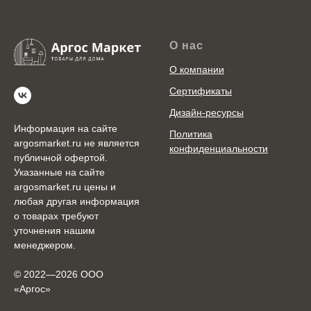
О нас
О компании
Сертификаты
Дизайн-ресурсы
Информация на сайте
Политика
argosmarket.ru не является
конфиденциальности
публичной офертой.
Указанные на сайте
argosmarket.ru цены и
любая другая информация
о товарах требуют
уточнения нашим
менеджером.
© 2022—2026 ООО
«Аргоc»