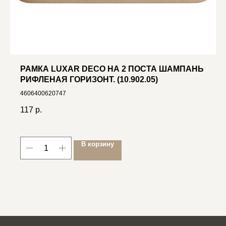
РАМКА LUXAR DECO НА 2 ПОСТА ШАМПАНЬ
РИФЛЕНАЯ ГОРИЗОНТ. (10.902.05)
4606400620747
117
р.
В корзину