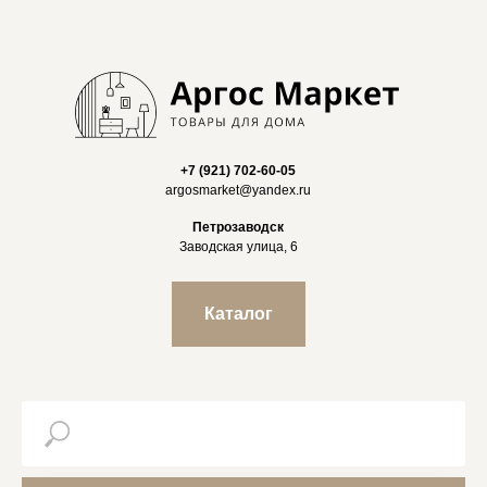
+7 (921) 702-60-05
argosmarket@yandex.ru
Петрозаводск
Заводская улица, 6
Каталог