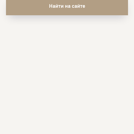
Найти на сайте