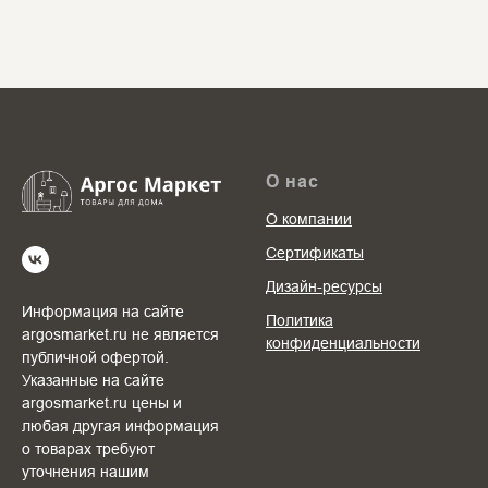
О нас
О компании
Сертификаты
Дизайн-ресурсы
Информация на сайте
Политика
argosmarket.ru не является
конфиденциальности
публичной офертой.
Указанные на сайте
argosmarket.ru цены и
любая другая информация
о товарах требуют
уточнения нашим