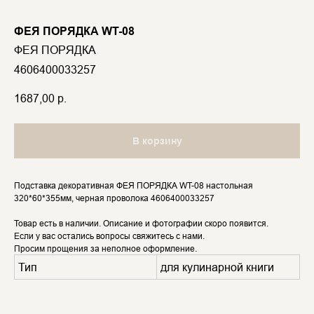
ФЕЯ ПОРЯДКА WT-08
ФЕЯ ПОРЯДКА
4606400033257
1687,00
р.
В корзину
Подставка декоративная ФЕЯ ПОРЯДКА WT-08 настольная
320*60*355мм, черная проволока 4606400033257
Товар есть в наличии. Описание и фотографии скоро появится.
Если у вас остались вопросы свяжитесь с нами.
Просим прощения за неполное оформление.
Тип
для кулинарной книги