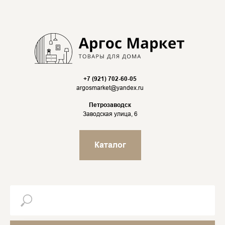
+7 (921) 702-60-05
argosmarket@yandex.ru
Петрозаводск
Заводская улица, 6
Каталог