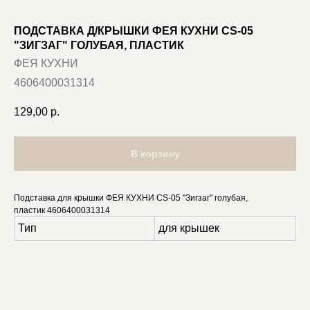
ПОДСТАВКА Д/КРЫШКИ ФЕЯ КУХНИ CS-05
"ЗИГЗАГ" ГОЛУБАЯ, ПЛАСТИК
ФЕЯ КУХНИ
4606400031314
129,00
р.
В корзину
Подставка для крышки ФЕЯ КУХНИ CS-05 "Зигзаг" голубая,
пластик 4606400031314
Тип
для крышек