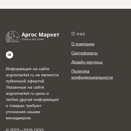
О нас
О компании
Сертификаты
Дизайн-ресурсы
Информация на сайте
Политика
argosmarket.ru не является
конфиденциальности
публичной офертой.
Указанные на сайте
argosmarket.ru цены и
любая другая информация
о товарах требуют
уточнения нашим
менеджером.
© 2022—2026 ООО