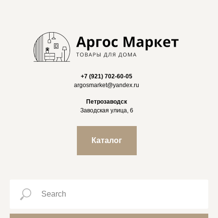
+7 (921) 702-60-05
argosmarket@yandex.ru
Петрозаводск
Заводская улица, 6
Каталог