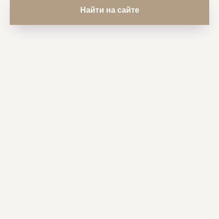
Найти на сайте