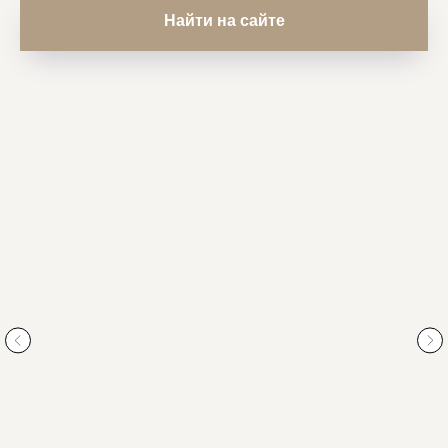
Найти на сайте