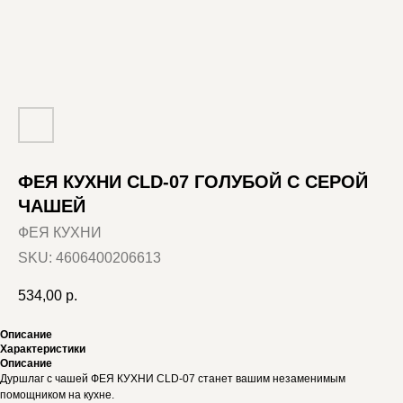
ФЕЯ КУХНИ CLD-07 ГОЛУБОЙ С СЕРОЙ
ЧАШЕЙ
ФЕЯ КУХНИ
SKU:
4606400206613
534,00
р.
Описание
Характеристики
Описание
Дуршлаг с чашей ФЕЯ КУХНИ CLD-07 станет вашим незаменимым
помощником на кухне.