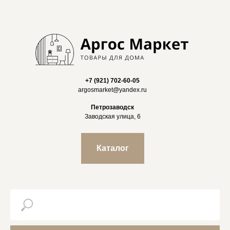
+7 (921) 702-60-05
argosmarket@yandex.ru
Петрозаводск
Заводская улица, 6
Каталог