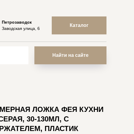
Петрозаводск
Каталог
Заводская улица, 6
Найти на сайте
 МЕРНАЯ ЛОЖКА ФЕЯ КУХНИ
ЕРАЯ, 30-130МЛ, С
РЖАТЕЛЕМ, ПЛАСТИК