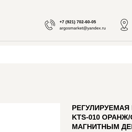
+7 (921) 702-60-05
argosmarket@yandex.ru
РЕГУЛИРУЕМАЯ
KTS-010 ОРАНЖ/С
МАГНИТНЫМ ДЕ