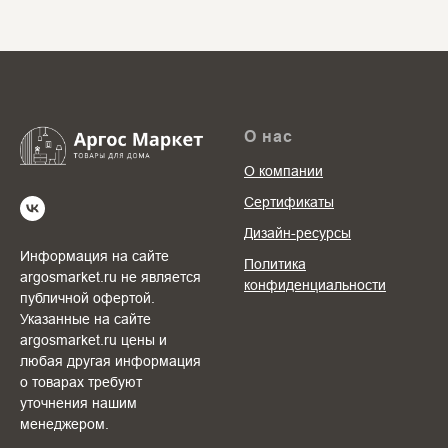
О нас
О компании
Сертификаты
Дизайн-ресурсы
Информация на сайте
Политика
argosmarket.ru не является
конфиденциальности
публичной офертой.
Указанные на сайте
argosmarket.ru цены и
любая другая информация
о товарах требуют
уточнения нашим
менеджером.