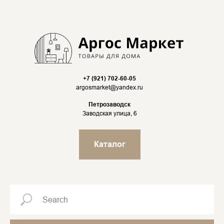
+7 (921) 702-60-05
argosmarket@yandex.ru
Петрозаводск
Заводская улица, 6
Каталог