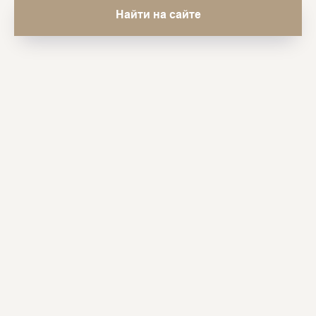
Найти на сайте