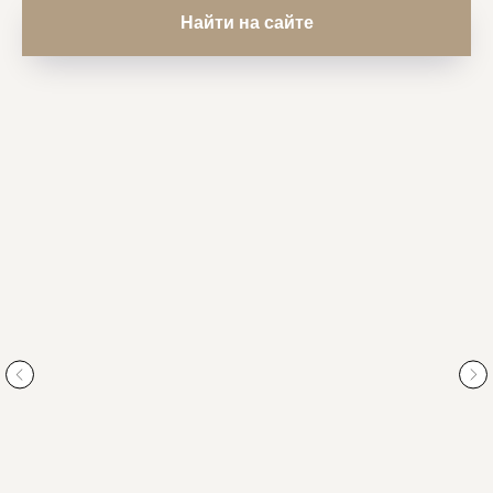
Найти на сайте