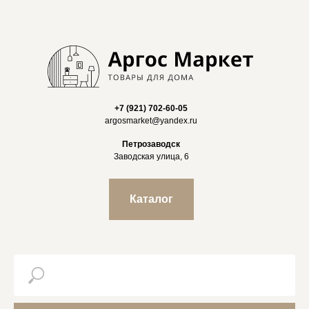
+7 (921) 702-60-05
argosmarket@yandex.ru
Петрозаводск
Заводская улица, 6
Каталог