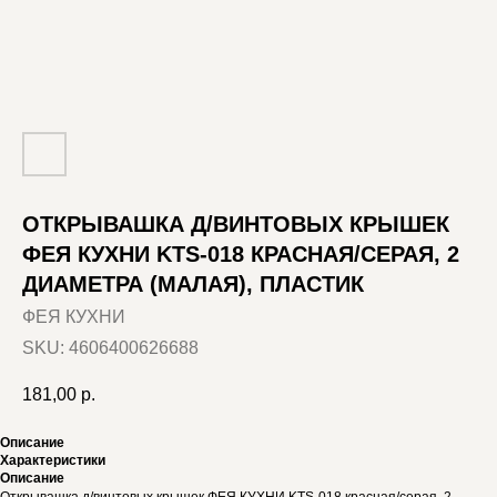
ОТКРЫВАШКА Д/ВИНТОВЫХ КРЫШЕК
ФЕЯ КУХНИ KTS-018 КРАСНАЯ/СЕРАЯ, 2
ДИАМЕТРА (МАЛАЯ), ПЛАСТИК
ФЕЯ КУХНИ
SKU:
4606400626688
181,00
р.
Описание
Характеристики
Описание