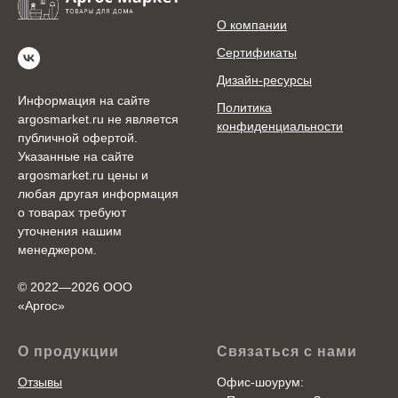
О компании
Сертификаты
Дизайн-ресурсы
Информация на сайте
Политика
argosmarket.ru не является
конфиденциальности
публичной офертой.
Указанные на сайте
argosmarket.ru цены и
любая другая информация
о товарах требуют
уточнения нашим
менеджером.
© 2022—2026 ООО
«Аргоc»
О продукции
Связаться с нами
Отзывы
Офис-шоурум: