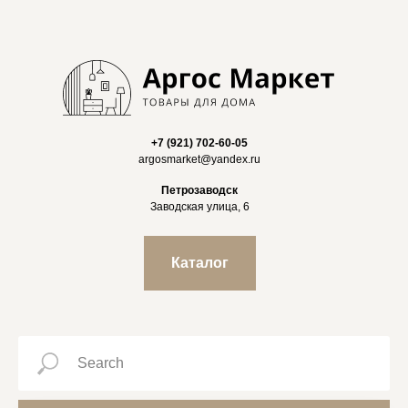
+7 (921) 702-60-05
argosmarket@yandex.ru
Петрозаводск
Заводская улица, 6
Каталог