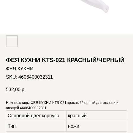
ФЕЯ КУХНИ KTS-021 КРАСНЫЙ/ЧЕРНЫЙ
ФЕЯ КУХНИ
SKU:
4606400032311
532,00
р.
Нож-ножницы ФЕЯ КУХНИ KTS-021 красный/черный для зелени и
овощей 4606400032311
Основной цвет корпуса
красный
Тип
ножи