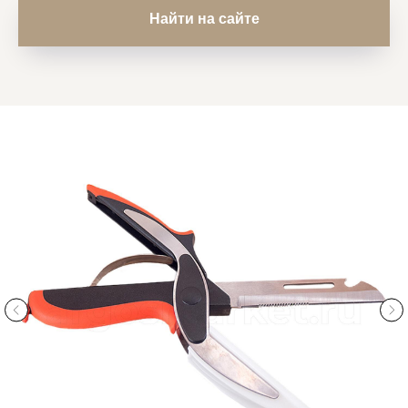
Найти на сайте