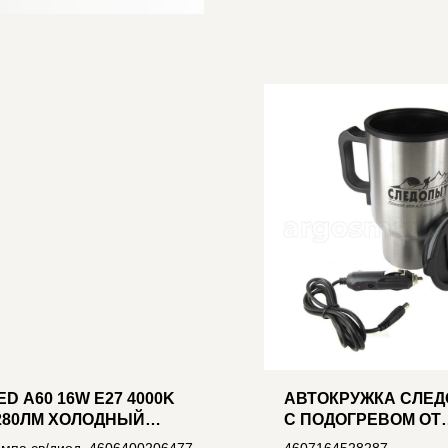
ED A60 16W E27 4000K
АВТОКРУЖКА СЛЕ
280ЛМ ХОЛОДНЫЙ
С ПОДОГРЕВОМ ОТ
ЕЛЫЙ СВЕТ ГРУША
ПРИКУРИВАТЕЛЯ