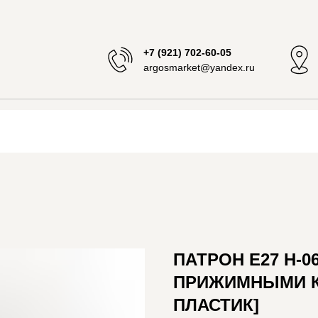
+7 (921) 702-60-05
argosmarket@yandex.ru
ПАТРОН E27 Н-0
ПРИЖИМНЫМИ К
ПЛАСТИК]