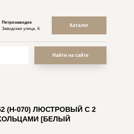
Петрозаводск
Каталог
Заводская улица, 6
Найти на сайте
62 (Н-070) ЛЮСТРОВЫЙ С 2
ОЛЬЦАМИ [БЕЛЫЙ