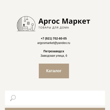
+7 (921) 702-60-05
argosmarket@yandex.ru
Петрозаводск
Заводская улица, 6
Каталог