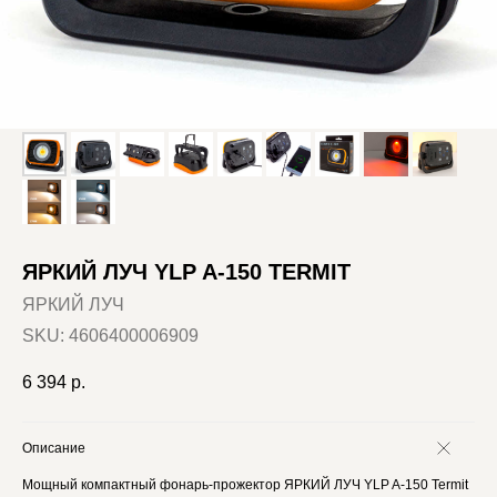
ЯРКИЙ ЛУЧ YLP A-150 TERMIT
ЯРКИЙ ЛУЧ
SKU:
4606400006909
6 394
р.
Описание
Мощный компактный фонарь-прожектор ЯРКИЙ ЛУЧ YLP A-150 Termit