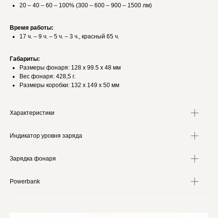
20 – 40 – 60 – 100% (300 – 600 – 900 – 1500 лм)
Время работы:
17 ч. – 9 ч. – 5 ч. – 3 ч., красный 65 ч.
Габариты:
Размеры фонаря: 128 х 99.5 х 48 мм
Вес фонаря: 428,5 г.
Размеры коробки: 132 х 149 х 50 мм
Характеристики
Индикатор уровня заряда
Зарядка фонаря
Powerbank