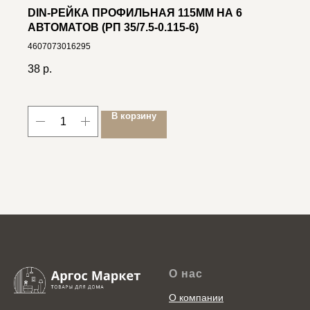
DIN-РЕЙКА ПРОФИЛЬНАЯ 115ММ НА 6
АВТОМАТОВ (РП 35/7.5-0.115-6)
4607073016295
38
р.
В корзину
О нас
О компании