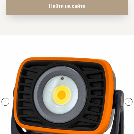
Найти на сайте